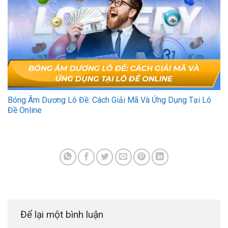
Bóng Âm Dương Lô Đề: Cách Giải Mã Và Ứng Dụng Tại Lô
Đề Online
Để lại một bình luận