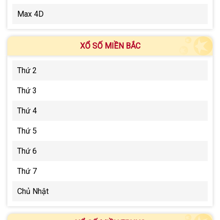
Max 4D
XỔ SỐ MIỀN BẮC
Thứ 2
Thứ 3
Thứ 4
Thứ 5
Thứ 6
Thứ 7
Chủ Nhật