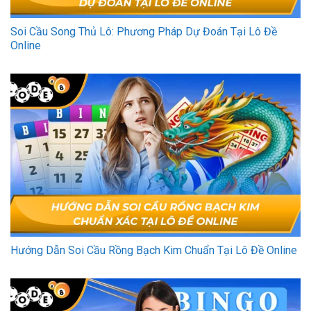
Soi Cầu Song Thủ Lô: Phương Pháp Dự Đoán Tại Lô Đề
Online
Hướng Dẫn Soi Cầu Rồng Bạch Kim Chuẩn Tại Lô Đề Online