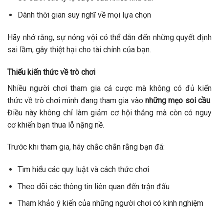
Dành thời gian suy nghĩ về mọi lựa chọn
Hãy nhớ rằng, sự nóng vội có thể dẫn đến những quyết định
sai lầm, gây thiệt hại cho tài chính của bạn.
Thiếu kiến thức về trò chơi
Nhiều người chơi tham gia cá cược mà không có đủ kiến
thức về trò chơi mình đang tham gia vào
những mẹo soi cầu
.
Điều này không chỉ làm giảm cơ hội thắng mà còn có nguy
cơ khiến bạn thua lỗ nặng nề.
Trước khi tham gia, hãy chắc chắn rằng bạn đã:
Tìm hiểu các quy luật và cách thức chơi
Theo dõi các thông tin liên quan đến trận đấu
Tham khảo ý kiến của những người chơi có kinh nghiệm