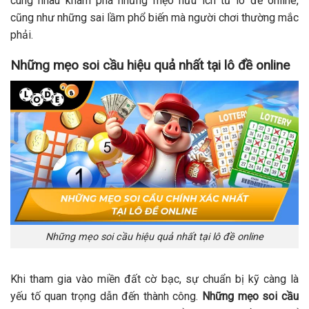
cùng nhau khám phá những mẹo hữu ích từ lô đề online,
cũng như những sai lầm phổ biến mà người chơi thường mắc
phải.
Những mẹo soi cầu hiệu quả nhất tại lô đề online
Những mẹo soi cầu hiệu quả nhất tại lô đề online
Khi tham gia vào miền đất cờ bạc, sự chuẩn bị kỹ càng là
yếu tố quan trọng dẫn đến thành công.
Những mẹo soi cầu