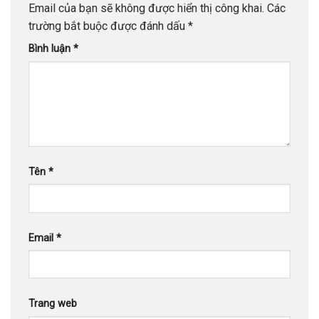
Email của bạn sẽ không được hiển thị công khai.
Các
trường bắt buộc được đánh dấu
*
Bình luận
*
Tên
*
Email
*
Trang web