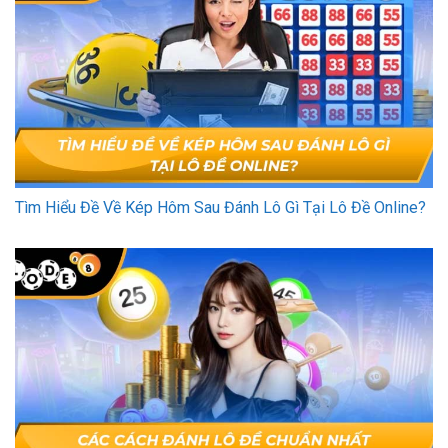
Tìm Hiểu Đề Về Kép Hôm Sau Đánh Lô Gì Tại Lô Đề Online?