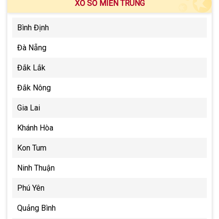
XỔ SỐ MIỀN TRUNG
Bình Định
Đà Nẵng
Đắk Lắk
Đắk Nông
Gia Lai
Khánh Hòa
Kon Tum
Ninh Thuận
Phú Yên
Quảng Bình