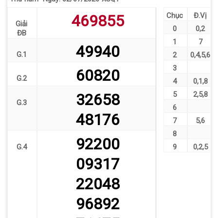
Chục
Đ.Vị
469855
Giải
0
0
,
2
ĐB
1
7
49940
G.1
2
0
,
4
,
5
,
6
3
60820
G.2
4
0
,
1
,
8
5
2
,
5
,
8
32658
G.3
6
48176
7
5
,
6
8
92200
G.4
9
0
,
2
,
5
09317
22048
96892