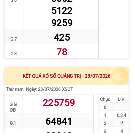
G.6
5122
9259
425
G.7
78
G.8
KẾT QUẢ XỔ SỐ QUẢNG TRỊ - 23/07/2026
Thứ năm
XSQT
Ngày: 23/07/2026
Chục
Đ.Vị
225759
Giải
0
ĐB
1
0
,
3
,
4
64841
G.1
2
1
2
3
4