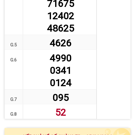
71675
12402
48625
4626
G.5
4990
G.6
0341
0124
095
G.7
52
G.8