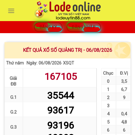
Bỏ
qua
nội
dung
ĐĂNG KÝ
ĐĂNG NHẬP
KẾT QUẢ XỔ SỐ QUẢNG TRỊ - 06/08/2026
Thứ năm
XSQT
Ngày: 06/08/2026
Chục
Đ.Vị
167105
Giải
0
3
,
5
ĐB
1
6
,
7
35544
G.1
2
9
3
93617
G.2
4
0
,
4
5
4
,
8
93196
G.3
6
6