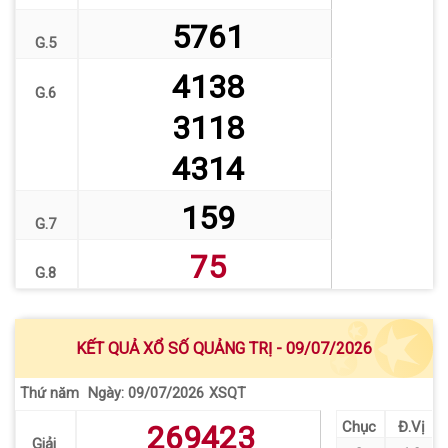
5761
G.5
4138
G.6
3118
4314
159
G.7
75
G.8
KẾT QUẢ XỔ SỐ QUẢNG TRỊ - 09/07/2026
Thứ năm
XSQT
Ngày: 09/07/2026
Chục
Đ.Vị
269423
Giải