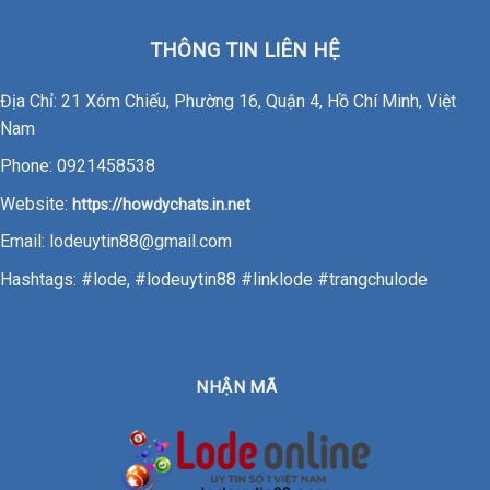
THÔNG TIN LIÊN HỆ
Địa Chỉ: 21 Xóm Chiếu, Phường 16, Quận 4, Hồ Chí Minh, Việt
Nam
Phone: 0921458538
Website:
https://howdychats.in.net
Email:
lodeuytin88@gmail.com
Hashtags: #lode, #lodeuytin88 #linklode #trangchulode
NHẬN MÃ