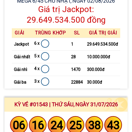
MEGA 6/45 CHỦ NHẬT, NGÀY 02/08/2026
Giá trị Jackpot:
29.649.534.500 đồng
GIẢI
TRÙNG KHỚP
SL
GIÁ TRỊ GIẢI
6 x
Jackpot
1
29.649.534.500đ
5 x
Giải nhất
28
10.000.000đ
4 x
Giải nhì
1470
300.000đ
3 x
Giải ba
22884
30.000đ
KỲ VÉ #01543 | THỨ SÁU, NGÀY 31/07/2026
06
16
24
25
38
43