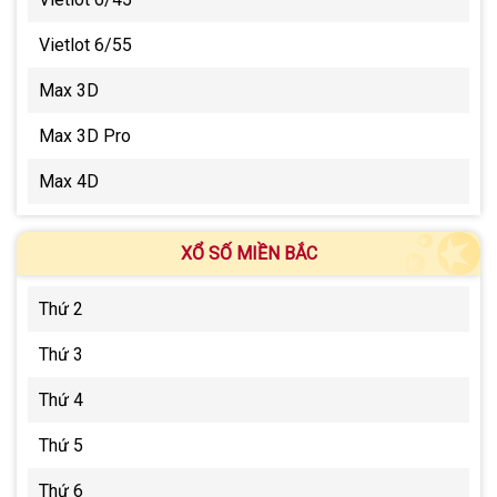
Vietlot 6/55
Max 3D
Max 3D Pro
Max 4D
XỔ SỐ MIỀN BẮC
Thứ 2
Thứ 3
Thứ 4
Thứ 5
Thứ 6