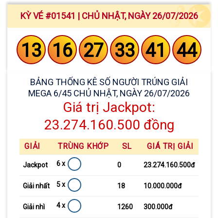
KỲ VÉ #01541 | CHỦ NHẬT, NGÀY 26/07/2026
13
16
27
33
41
44
BẢNG THỐNG KÊ SỐ NGƯỜI TRÚNG GIẢI
MEGA 6/45 CHỦ NHẬT, NGÀY 26/07/2026
Giá trị Jackpot:
23.274.160.500 đồng
GIẢI
TRÙNG KHỚP
SL
GIÁ TRỊ GIẢI
6 x
Jackpot
0
23.274.160.500đ
5 x
Giải nhất
18
10.000.000đ
4 x
Giải nhì
1260
300.000đ