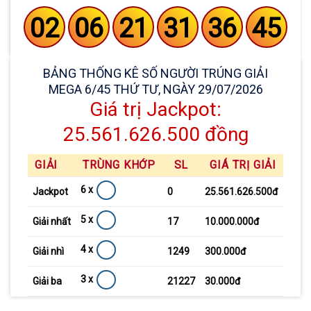
02
06
21
31
36
45
BẢNG THỐNG KÊ SỐ NGƯỜI TRÚNG GIẢI
MEGA 6/45 THỨ TƯ, NGÀY 29/07/2026
Giá trị Jackpot:
25.561.626.500 đồng
GIẢI
TRÙNG KHỚP
SL
GIÁ TRỊ GIẢI
6 x
Jackpot
0
25.561.626.500đ
5 x
Giải nhất
17
10.000.000đ
4 x
Giải nhì
1249
300.000đ
3 x
Giải ba
21227
30.000đ