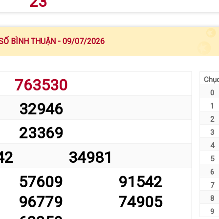
23
SỐ BÌNH THUẬN - 09/07/2026
Chụ
763530
0
32946
1
2
23369
3
4
42
34981
5
6
57609
91542
7
96779
74905
8
9