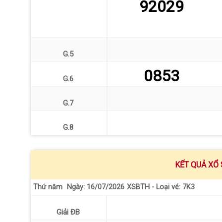
92029
G.5
0853
G.6
G.7
G.8
KẾT QUẢ XỔ 
Thứ năm
Ngày: 16/07/2026
XSBTH - Loại vé: 7K3
Giải ĐB