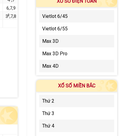
4
,
7
XỔ SỐ ĐIỆN TOÁN
6
,
7
,
9
Vietlot 6/45
3
2
,
7
,
8
Vietlot 6/55
Max 3D
Max 3D Pro
Max 4D
XỔ SỐ MIỀN BẮC
Thứ 2
Thứ 3
Thứ 4