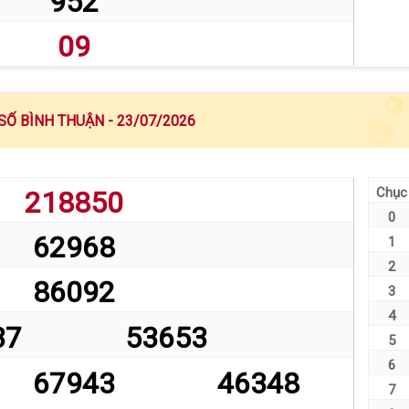
952
09
SỐ BÌNH THUẬN - 23/07/2026
Chục
218850
0
62968
1
2
86092
3
4
37
53653
5
6
67943
46348
7