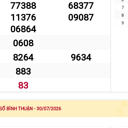
6
77388
68377
7
11376
09087
8
9
06864
0608
8264
9634
883
83
SỐ BÌNH THUẬN - 30/07/2026