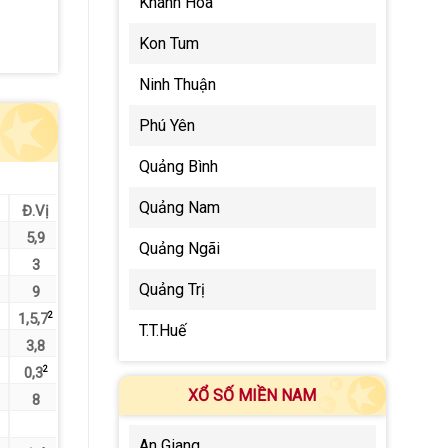
Khánh Hòa
Kon Tum
Ninh Thuận
Phú Yên
Quảng Bình
Quảng Nam
Đ.Vị
5
,
9
Quảng Ngãi
3
Quảng Trị
9
1
,
5
,
7
2
T.T.Huế
3
,
8
0
,
3
2
XỔ SỐ MIỀN NAM
8
An Giang