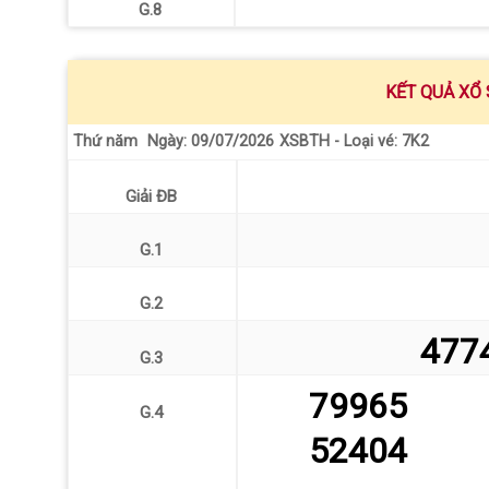
G.8
KẾT QUẢ XỔ 
Thứ năm
Ngày: 09/07/2026
XSBTH - Loại vé: 7K2
Giải ĐB
G.1
G.2
477
G.3
79965
G.4
52404