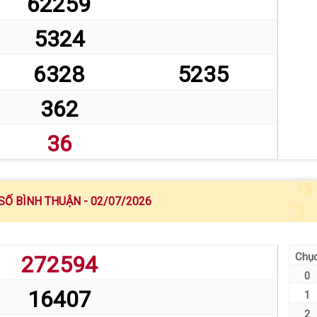
62259
5324
6328
5235
362
36
SỐ BÌNH THUẬN - 02/07/2026
Chụ
272594
0
16407
1
2