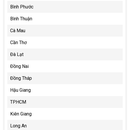
Bình Phước
Bình Thuận
Cà Mau
Cần Thơ
Đà Lạt
Đồng Nai
Đồng Tháp
Hậu Giang
TP.HCM
Kiên Giang
Long An