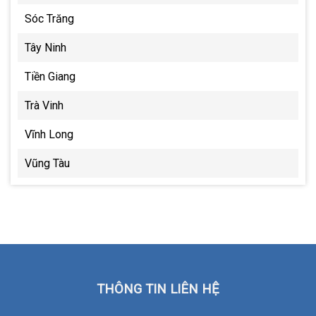
Sóc Trăng
Tây Ninh
Tiền Giang
Trà Vinh
Vĩnh Long
Vũng Tàu
THÔNG TIN LIÊN HỆ