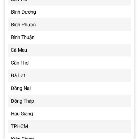
Bình Dương
Bình Phước
Bình Thuận
Cà Mau
Cần Thơ
Đà Lạt
Đồng Nai
Đồng Tháp
Hậu Giang
TP.HCM